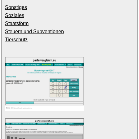
Sonstiges
Soziales
Staatsform
Steuern und Subventionen
Tierschutz