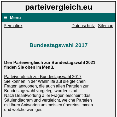
parteivergleich.eu
☰
Menü
Permalink
Datenschutz
Sitemap
Bundestagswahl 2017
Den Parteivergleich zur Bundestagswahl 2021
finden Sie oben im Menü.
Parteivergleich zur Bundestagswahl 2017
Sie können in der
Wahlhilfe
auf die gleichen
Fragen antworten, die auch allen Parteien zur
Bundestagswahl vorgelegt worden sind.
Nach Beantwortung aller Fragen erscheint das
Säulendiagram und vergleicht, welche Parteien
mit Ihren Antworten am meisten übereinstimmen
und welche weniger.