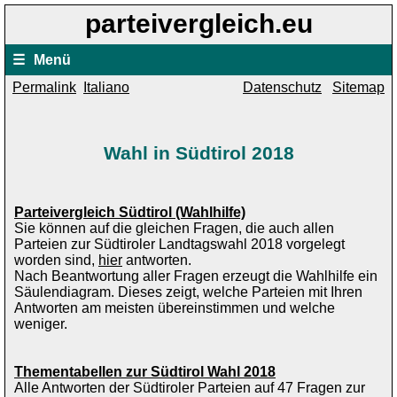
parteivergleich.eu
☰
Menü
Permalink
Italiano
Datenschutz
Sitemap
Wahl in Südtirol 2018
Parteivergleich Südtirol (Wahlhilfe)
Sie können auf die gleichen Fragen, die auch allen
Parteien zur Südtiroler Landtagswahl 2018 vorgelegt
worden sind,
hier
antworten.
Nach Beantwortung aller Fragen erzeugt die Wahlhilfe ein
Säulendiagram. Dieses zeigt, welche Parteien mit Ihren
Antworten am meisten übereinstimmen und welche
weniger.
Thementabellen zur Südtirol Wahl 2018
Alle Antworten der Südtiroler Parteien auf 47 Fragen zur