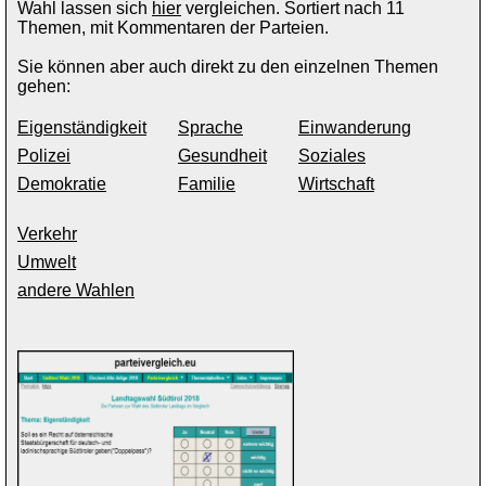
Wahl lassen sich
hier
vergleichen. Sortiert nach 11
Themen, mit Kommentaren der Parteien.
Sie können aber auch direkt zu den einzelnen Themen
gehen:
Eigenständigkeit
Sprache
Einwanderung
Polizei
Gesundheit
Soziales
Demokratie
Familie
Wirtschaft
Verkehr
Umwelt
andere Wahlen