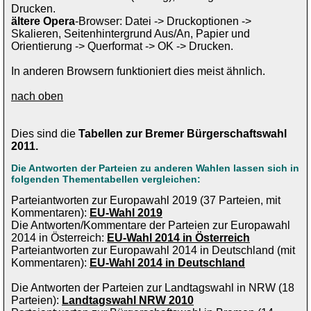
Drucken.
ältere Opera
-Browser: Datei -> Druckoptionen ->
Skalieren, Seitenhintergrund Aus/An, Papier und
Orientierung -> Querformat -> OK -> Drucken.
In anderen Browsern funktioniert dies meist ähnlich.
nach oben
Dies sind die
Tabellen zur Bremer Bürgerschaftswahl
2011.
Die Antworten der Parteien zu anderen Wahlen lassen sich in
folgenden Thementabellen vergleichen:
Parteiantworten zur Europawahl 2019 (37 Parteien, mit
Kommentaren):
EU-Wahl 2019
Die Antworten/Kommentare der Parteien zur Europawahl
2014 in Österreich:
EU-Wahl 2014 in Österreich
Parteiantworten zur Europawahl 2014 in Deutschland (mit
Kommentaren):
EU-Wahl 2014 in Deutschland
Die Antworten der Parteien zur Landtagswahl in NRW (18
Parteien):
Landtagswahl NRW 2010